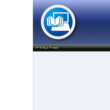
جمعه ۱۶ مرداد ۱۴۰۵