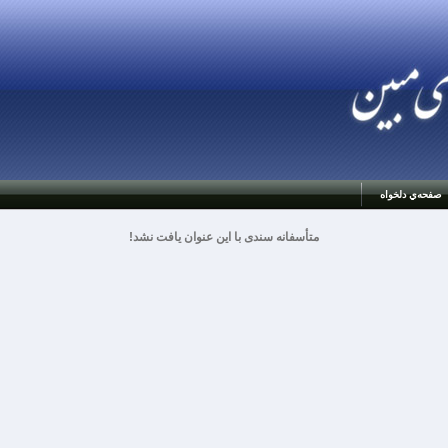
صفحه‌ي دلخواه
متأسفانه سندی با این عنوان یافت نشد!