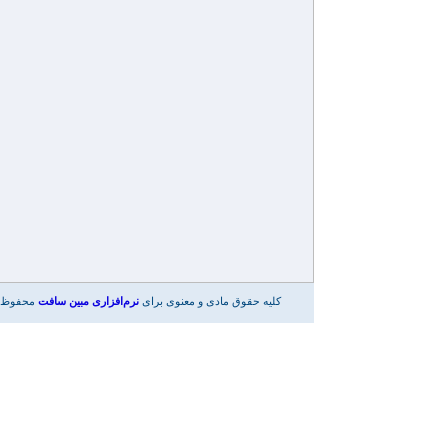
کلیه حقوق مادی و معنوی برای
نرم‌افزاری مبین سافت
محفوظ 