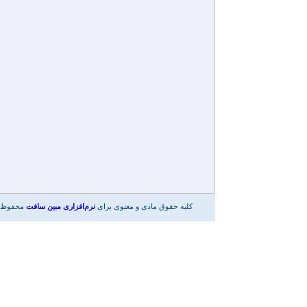
کلیه حقوق مادی و معنوی برای
نرم‌افزاری مبین سافت
محفوظ 