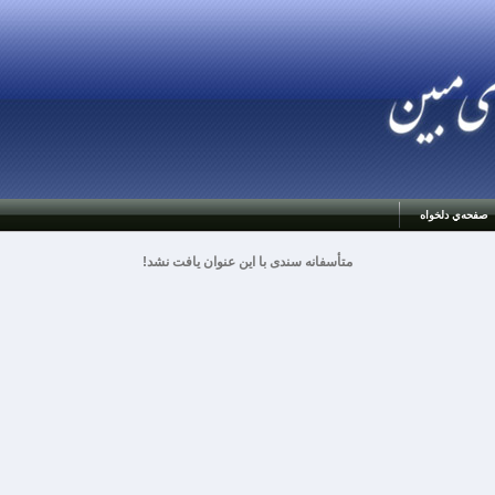
صفحه‌ي دلخواه
متأسفانه سندی با این عنوان یافت نشد!