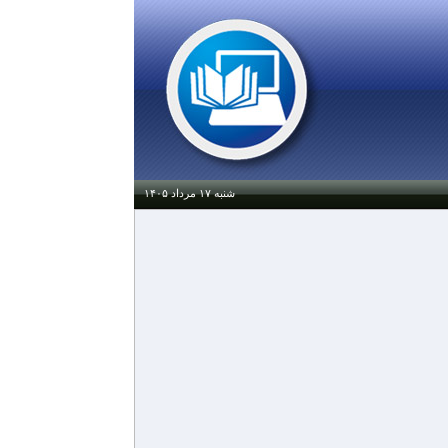
شنبه ۱۷ مرداد ۱۴۰۵