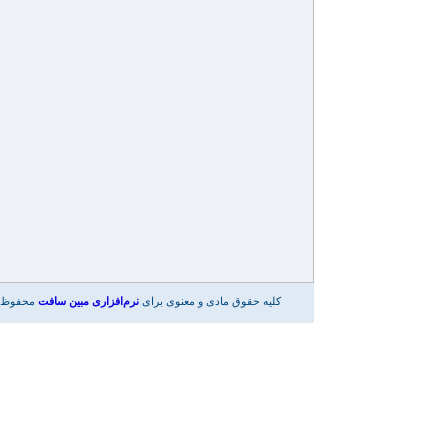
کلیه حقوق مادی و معنوی برای
نرم‌افزاری مبین سافت
محفوظ 