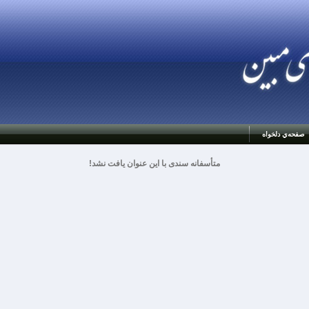
صفحه‌ي دلخواه
متأسفانه سندی با این عنوان یافت نشد!