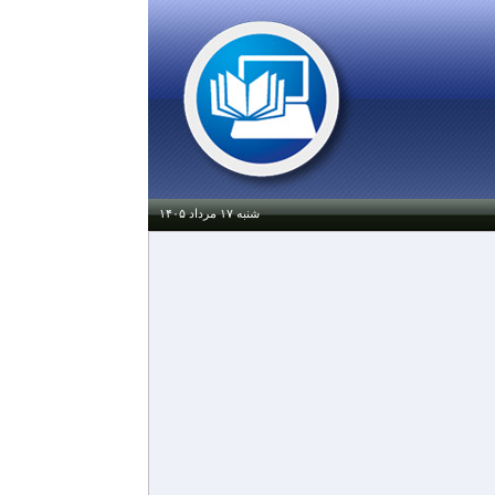
شنبه ۱۷ مرداد ۱۴۰۵