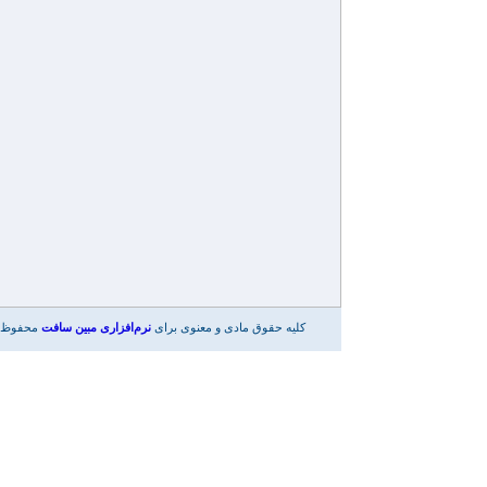
کلیه حقوق مادی و معنوی برای
نرم‌افزاری مبین سافت
محفوظ 